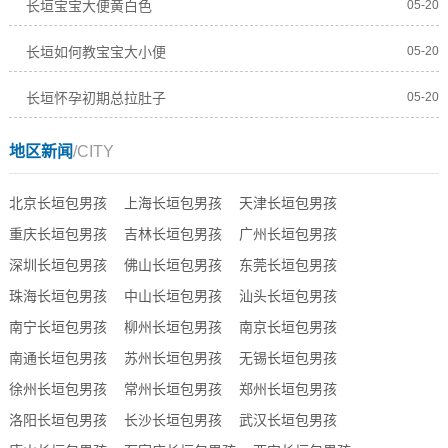
长垣宝宝大便黄白色
05-20
长垣如何教宝宝大小便
05-20
长垣怀孕初期总拉肚子
05-20
地区新闻
/CITY
北京长垣包男孩
上海长垣包男孩
天津长垣包男孩
重庆长垣包男孩
吉林长垣包男孩
广州长垣包男孩
深圳长垣包男孩
佛山长垣包男孩
东莞长垣包男孩
珠海长垣包男孩
中山长垣包男孩
汕头长垣包男孩
南宁长垣包男孩
柳州长垣包男孩
南京长垣包男孩
南通长垣包男孩
苏州长垣包男孩
无锡长垣包男孩
徐州长垣包男孩
常州长垣包男孩
郑州长垣包男孩
洛阳长垣包男孩
长沙长垣包男孩
武汉长垣包男孩