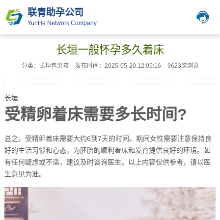
联青助孕公司
YunHe Network Company
长垣一般怀孕多久着床
分类：长垣包男孩
发布时间：2025-05-20 12:05:16
9623次浏览
长垣
受精卵着床需要多长时间?
总之，受精卵着床需要大约6到7天的时间。期间女性需要注意保持良
好的生活习惯和心态，为胚胎的顺利着床和发育提供良好的环境。如
有任何疑虑或不适，建议及时咨询医生。以上内容仅供参考，请以医
生意见为准。