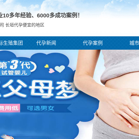
业10多年经验、
6000
多成功案例！
司 长垣代孕便宜的地区
际生殖集团
代孕新闻
代孕案例
城