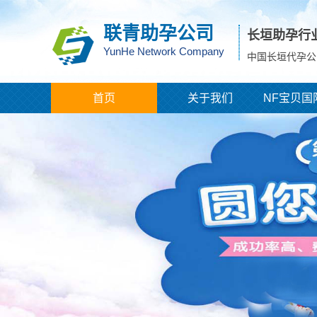
联青助孕公司
长垣助孕行
YunHe Network Company
中国长垣代孕公
首页
关于我们
NF宝贝国