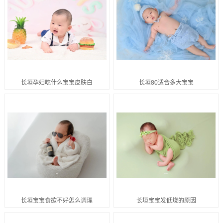
长垣孕妇吃什么宝宝皮肤白
长垣80适合多大宝宝
长垣宝宝食欲不好怎么调理
长垣宝宝发低烧的原因