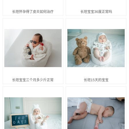
长垣怀孕得了皮炎如何治疗
长垣宝宝36度正常吗
长垣宝宝三个月多少斤正常
长垣15天的宝宝